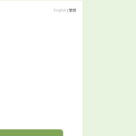
English
|
繁體